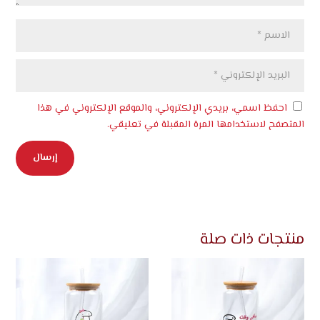
احفظ اسمي، بريدي الإلكتروني، والموقع الإلكتروني في هذا
المتصفح لاستخدامها المرة المقبلة في تعليقي.
منتجات ذات صلة